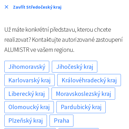
Zavřít Středočeský kraj
Už máte konkrétní představu, kterou chcete
realizovat? Kontaktujte autorizované zastoupení
ALUMISTR ve vašem regionu.
Jihomoravský
Jihočeský kraj
Karlovarský kraj
Královéhradecký kraj
Liberecký kraj
Moravskoslezský kraj
Olomoucký kraj
Pardubický kraj
Plzeňský kraj
Praha