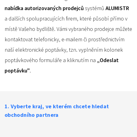
nabídka autorizovaných prodejců
systémů
ALUMISTR
a dalších spolupracujících firem, které působí přímo v
místě Vašeho bydliště. Vámi vybraného prodejce můžete
kontaktovat telefonicky, e-mailem či prostřednictvím
naší elektronické poptávky, tzn. vyplněním kolonek
poptávkového formuláře a kliknutím na
„Odeslat
poptávku"
.
1. Vyberte kraj, ve kterém chcete hledat
obchodního partnera