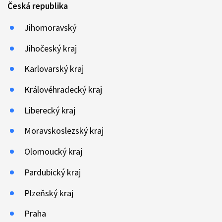
Česká republika
Jihomoravský
Jihočeský kraj
Karlovarský kraj
Královéhradecký kraj
Liberecký kraj
Moravskoslezský kraj
Olomoucký kraj
Pardubický kraj
Plzeňský kraj
Praha