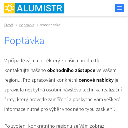
Úvod
Poptávka
stredocesky
Poptávka
V případě zájmu o některý z našich produktů
kontaktujte našeho
obchodního zástupce
ve Vašem
regionu. Pro zpracování konkrétní
cenové nabídky
je
zpravidla nezbytná osobní návštěva technika realizační
firmy, který provede zaměření a poskytne Vám veškeré
informace nutné pro výběr vhodného typu zasklení.
Po zvolení konkrétního regionu se Vám zobrazí